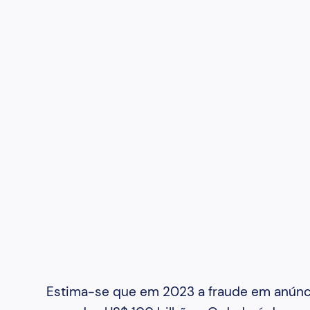
Estima-se que em 2023 a fraude em anúnci