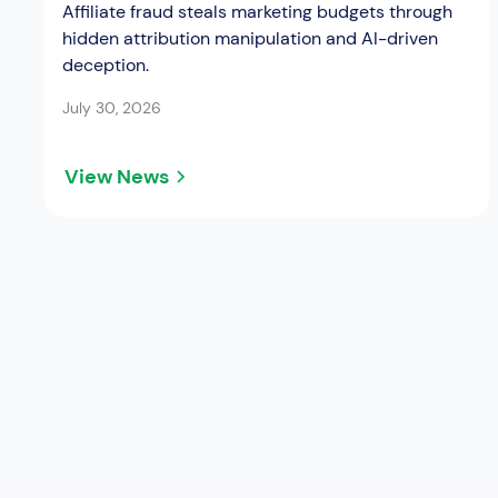
Affiliate fraud steals marketing budgets through
hidden attribution manipulation and AI-driven
deception.
July 30, 2026
View News