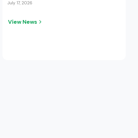
July 17, 2026
View News