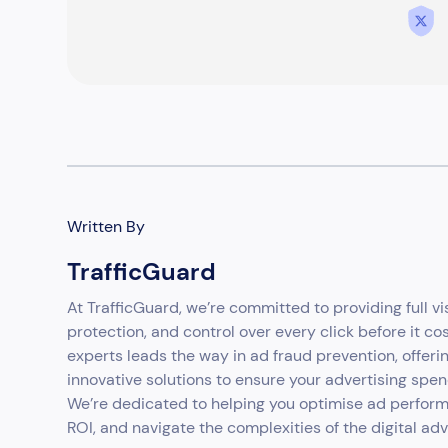
Written By
TrafficGuard
At TrafficGuard, we’re committed to providing full vis
protection, and control over every click before it co
experts leads the way in ad fraud prevention, offeri
innovative solutions to ensure your advertising spen
We’re dedicated to helping you optimise ad perfor
ROI, and navigate the complexities of the digital ad