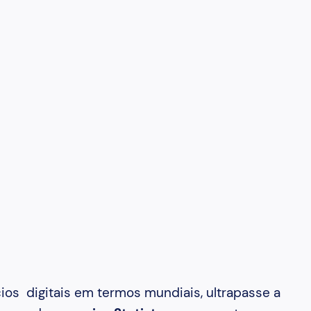
os digitais em termos mundiais, ultrapasse a